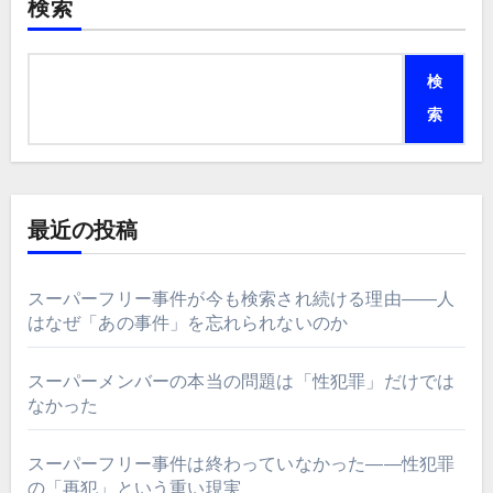
検索
検
索
最近の投稿
スーパーフリー事件が今も検索され続ける理由――人
はなぜ「あの事件」を忘れられないのか
スーパーメンバーの本当の問題は「性犯罪」だけでは
なかった
スーパーフリー事件は終わっていなかった――性犯罪
の「再犯」という重い現実