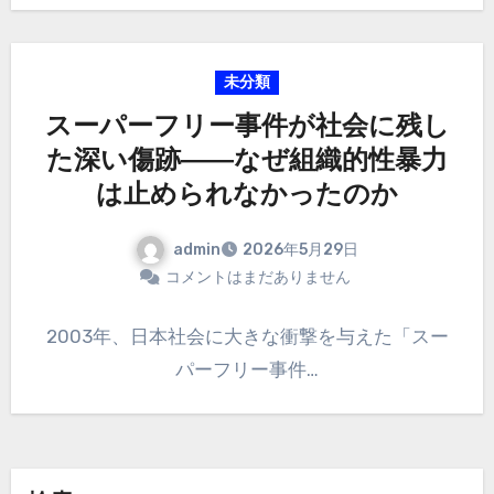
未分類
スーパーフリー事件が社会に残し
た深い傷跡――なぜ組織的性暴力
は止められなかったのか
admin
2026年5月29日
コメントはまだありません
2003年、日本社会に大きな衝撃を与えた「スー
パーフリー事件…