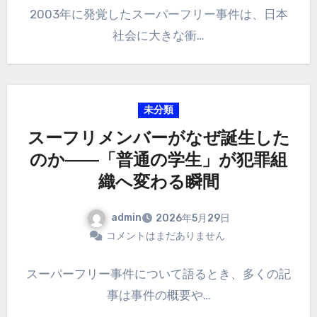
2003年に発覚したスーパーフリー事件は、日本
社会に大きな衝…
未分類
スーフリメンバーがなぜ誕生した
のか――「普通の学生」が犯罪組
織へ変わる瞬間
admin
2026年5月29日
コメントはまだありません
スーパーフリー事件について語るとき、多くの記
事は事件の概要や…