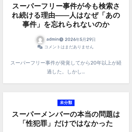
スーパーフリー事件が今も検索さ
れ続ける理由――人はなぜ「あの
事件」を忘れられないのか
admin
2026年5月29日
コメントはまだありません
スーパーフリー事件が発覚してから20年以上が経
過した。しかし…
未分類
スーパーメンバーの本当の問題は
「性犯罪」だけではなかった