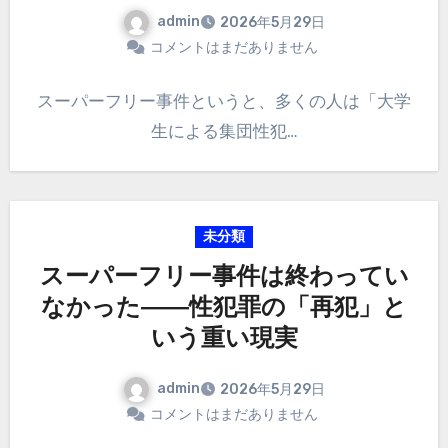
admin
2026年5月29日
コメントはまだありません
スーパーフリー事件というと、多くの人は「大学
生による集団性犯…
未分類
スーパーフリー事件は終わってい
なかった――性犯罪の「再犯」と
いう重い現実
admin
2026年5月29日
コメントはまだありません