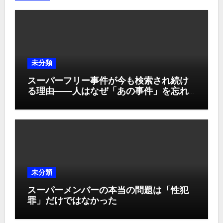
未分類
スーパーフリー事件が今も検索され続け
る理由――人はなぜ「あの事件」を忘れ
られないのか
未分類
スーパーメンバーの本当の問題は「性犯
罪」だけではなかった