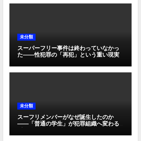
未分類
スーパーフリー事件は終わっていなかっ
た――性犯罪の「再犯」という重い現実
未分類
スーフリメンバーがなぜ誕生したのか
――「普通の学生」が犯罪組織へ変わる
瞬間