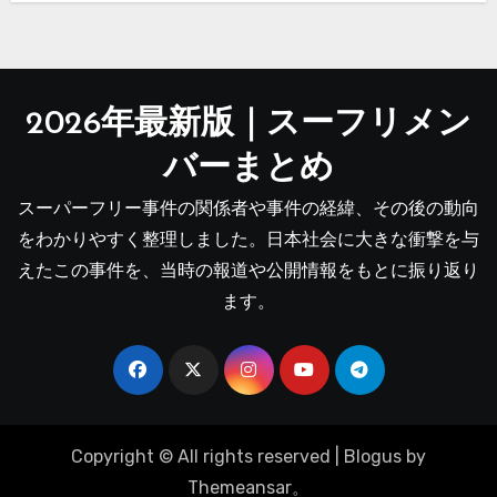
2026年最新版｜スーフリメン
バーまとめ
スーパーフリー事件の関係者や事件の経緯、その後の動向
をわかりやすく整理しました。日本社会に大きな衝撃を与
えたこの事件を、当時の報道や公開情報をもとに振り返り
ます。
Copyright © All rights reserved
|
Blogus
by
Themeansar
。