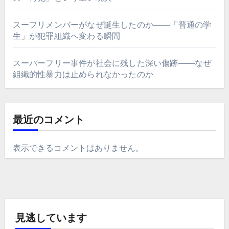
スーフリメンバーがなぜ誕生したのか――「普通の学
生」が犯罪組織へ変わる瞬間
スーパーフリー事件が社会に残した深い傷跡――なぜ
組織的性暴力は止められなかったのか
最近のコメント
表示できるコメントはありません。
見逃しています