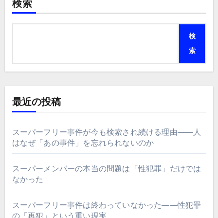
検索
検
索
最近の投稿
スーパーフリー事件が今も検索され続ける理由――人
はなぜ「あの事件」を忘れられないのか
スーパーメンバーの本当の問題は「性犯罪」だけでは
なかった
スーパーフリー事件は終わっていなかった――性犯罪
の「再犯」という重い現実