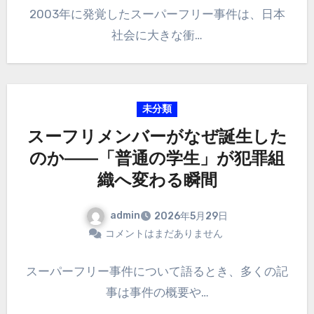
2003年に発覚したスーパーフリー事件は、日本
社会に大きな衝…
未分類
スーフリメンバーがなぜ誕生した
のか――「普通の学生」が犯罪組
織へ変わる瞬間
admin
2026年5月29日
コメントはまだありません
スーパーフリー事件について語るとき、多くの記
事は事件の概要や…