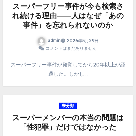
スーパーフリー事件が今も検索さ
れ続ける理由――人はなぜ「あの
事件」を忘れられないのか
admin
2026年5月29日
コメントはまだありません
スーパーフリー事件が発覚してから20年以上が経
過した。しかし…
未分類
スーパーメンバーの本当の問題は
「性犯罪」だけではなかった