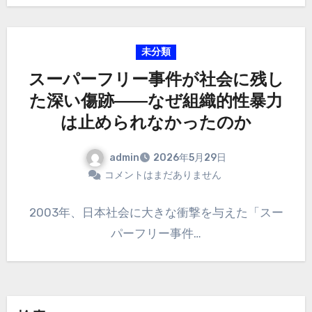
未分類
スーパーフリー事件が社会に残し
た深い傷跡――なぜ組織的性暴力
は止められなかったのか
admin
2026年5月29日
コメントはまだありません
2003年、日本社会に大きな衝撃を与えた「スー
パーフリー事件…