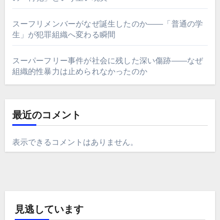
スーフリメンバーがなぜ誕生したのか――「普通の学
生」が犯罪組織へ変わる瞬間
スーパーフリー事件が社会に残した深い傷跡――なぜ
組織的性暴力は止められなかったのか
最近のコメント
表示できるコメントはありません。
見逃しています