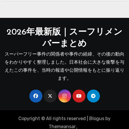
2026年最新版｜スーフリメン
バーまとめ
スーパーフリー事件の関係者や事件の経緯、その後の動向
をわかりやすく整理しました。日本社会に大きな衝撃を与
えたこの事件を、当時の報道や公開情報をもとに振り返り
ます。
Copyright © All rights reserved
|
Blogus
by
Themeansar
。