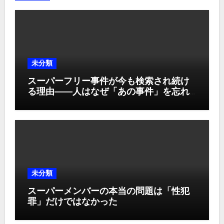
未分類
スーパーフリー事件が今も検索され続け
る理由――人はなぜ「あの事件」を忘れ
られないのか
未分類
スーパーメンバーの本当の問題は「性犯
罪」だけではなかった