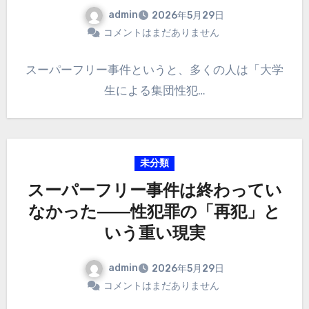
admin
2026年5月29日
コメントはまだありません
スーパーフリー事件というと、多くの人は「大学
生による集団性犯…
未分類
スーパーフリー事件は終わってい
なかった――性犯罪の「再犯」と
いう重い現実
admin
2026年5月29日
コメントはまだありません