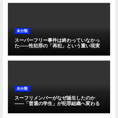
未分類
スーパーフリー事件は終わっていなかっ
た――性犯罪の「再犯」という重い現実
未分類
スーフリメンバーがなぜ誕生したのか
――「普通の学生」が犯罪組織へ変わる
瞬間