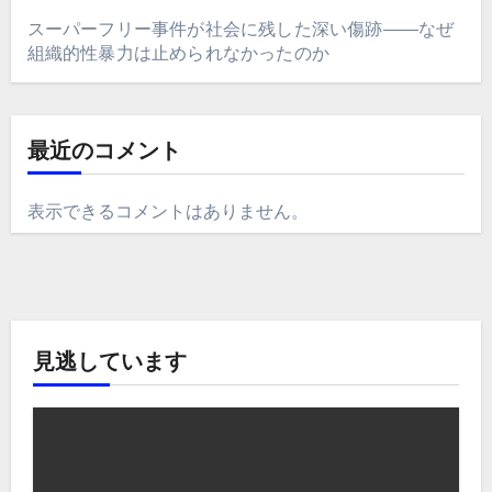
スーパーフリー事件が社会に残した深い傷跡――なぜ
組織的性暴力は止められなかったのか
最近のコメント
表示できるコメントはありません。
見逃しています