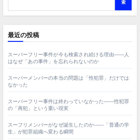
索
最近の投稿
スーパーフリー事件が今も検索され続ける理由――人
はなぜ「あの事件」を忘れられないのか
スーパーメンバーの本当の問題は「性犯罪」だけでは
なかった
スーパーフリー事件は終わっていなかった――性犯罪
の「再犯」という重い現実
スーフリメンバーがなぜ誕生したのか――「普通の学
生」が犯罪組織へ変わる瞬間