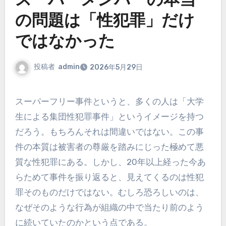
スーパーメンバーの本当
の問題は「性犯罪」だけ
ではなかった
投稿者
admin
2026年5月29日
スーパーフリー事件というと、多くの人は「大学
生による集団性犯罪事件」というイメージを持つ
だろう。もちろんそれは間違いではない。この事
件の本質は被害者の尊厳を踏みにじった極めて悪
質な性犯罪にある。しかし、20年以上経った今あ
らためて事件を振り返ると、見えてくるのは性犯
罪そのものだけではない。むしろ恐ろしいのは、
なぜそのような行為が組織の中で当たり前のよう
に続いていたのかという点である。