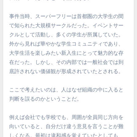
事件当時、スーパーフリーは首都圏の大学生の間
で知られた大規模サークルだった。イベントサー
クルとして活動し、多くの学生が所属していた。
外から見れば華やかな学生コミュニティであり、
大学生活を楽しみたい新入生にとって魅力的な存
在だった。しかし、その内部では一般社会では到
底許されない価値観が形成されていたとされる。
ここで考えたいのは、人はなぜ組織の中に入ると
判断を誤るのかということだ。
例えば会社でも学校でも、周囲が全員同じ方向を
向いていると、自分だけ違う意見を言うことが難
しくなる。最初は違和感を覚えていたとしても、