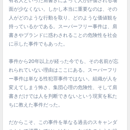
有名人といった肩書きによって人が評価される場
面が少なくない。しかし本当に重要なのは、その
人がどのような行動を取り、どのような価値観を
持っているかである。スーパーフリー事件は、肩
書きやブランドに惑わされることの危険性を社会
に示した事件でもあった。
事件から20年以上が経った今でも、その名前が忘
れられていない理由はここにある。スーパーフリ
ー事件は単なる性犯罪事件ではない。組織が人を
変えてしまう怖さ、集団心理の危険性、そして肩
書きだけでは人を判断できないという現実を私た
ちに教えた事件だった。
だからこそ、この事件を単なる過去のスキャンダ