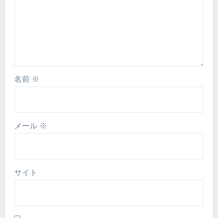
名前
※
メール
※
サイト