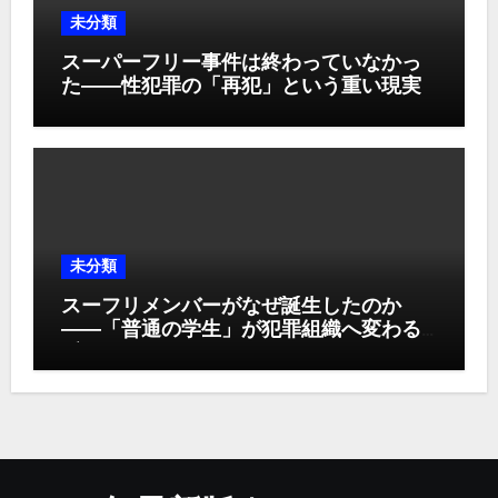
未分類
スーパーフリー事件は終わっていなかっ
た――性犯罪の「再犯」という重い現実
未分類
スーフリメンバーがなぜ誕生したのか
――「普通の学生」が犯罪組織へ変わる
瞬間