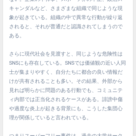
キャンダルなど、さまざまな組織で同じような現
象が起きている。組織の中で異常な行動が繰り返
されると、それが普通だと認識されてしまうので
ある。
さらに現代社会を見渡すと、同じような危険性は
SNSにも存在している。SNSでは価値観の近い人同
士が集まりやすく、自分たちに都合の良い情報だ
けが共有されることも多い。その結果、外部から
見れば明らかに問題のある行動でも、コミュニテ
ィ内部では正当化されるケースがある。誹謗中傷
や過度な炎上が起きる背景にも、こうした集団心
理が関係していると言われている。
つまりスーパーフリー事件は、過去の大学サーク