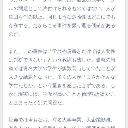
ルの問題として片付けられるものではない。人が
集団を作る以上、同じような危険性はどこにでも
存在する。だからこそ事件を振り返る価値がある
のだ。
また、この事件は「学歴や肩書きだけでは人間性
は判断できない」という教訓も残した。当時の報
道では有名大学の学生が多数関与していたことが
大きな話題となった。多くの人が「まさかそんな
学生たちが」という驚きを感じたはずである。し
かし現実には、学歴が高いことと倫理観が高いこ
とはまったく別の問題だ。
社会では今もなお、有名大学卒業、大企業勤務、