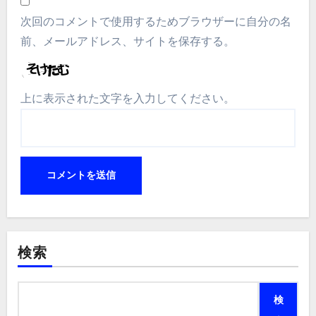
次回のコメントで使用するためブラウザーに自分の名
前、メールアドレス、サイトを保存する。
上に表示された文字を入力してください。
検索
検