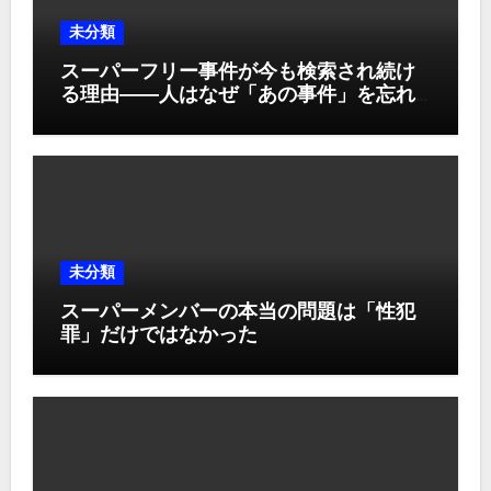
未分類
スーパーフリー事件が今も検索され続け
る理由――人はなぜ「あの事件」を忘れ
られないのか
未分類
スーパーメンバーの本当の問題は「性犯
罪」だけではなかった